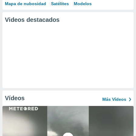
Mapa de nubosidad
Satélites
Modelos
Videos destacados
Vídeos
Más Vídeos