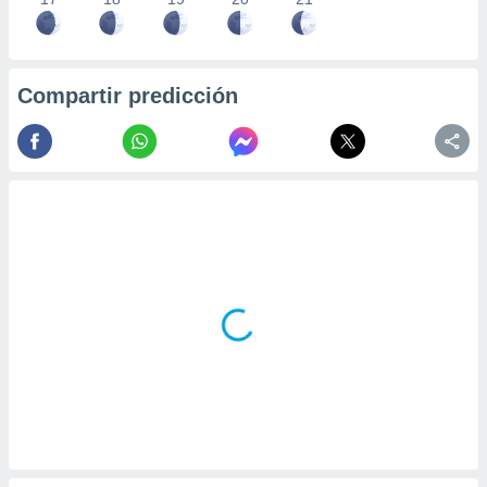
Compartir predicción