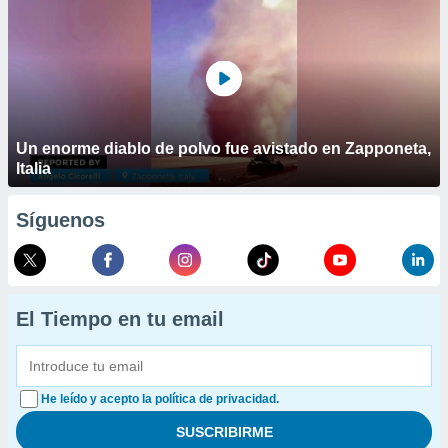
Un enorme diablo de polvo fue avistado en Zapponeta,
Italia
Síguenos
El Tiempo en tu email
He leído y acepto la política de privacidad.