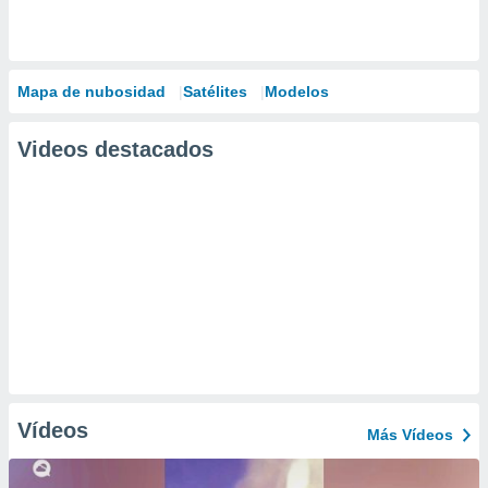
Mapa de nubosidad
Satélites
Modelos
Videos destacados
Vídeos
Más Vídeos