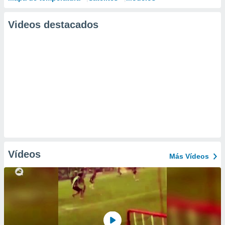
Videos destacados
Vídeos
Más Vídeos