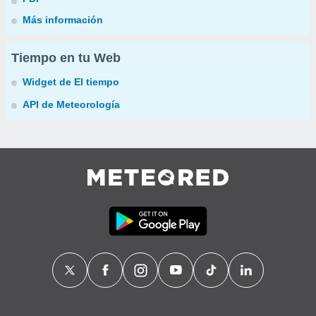
Más información
Tiempo en tu Web
Widget de El tiempo
API de Meteorología