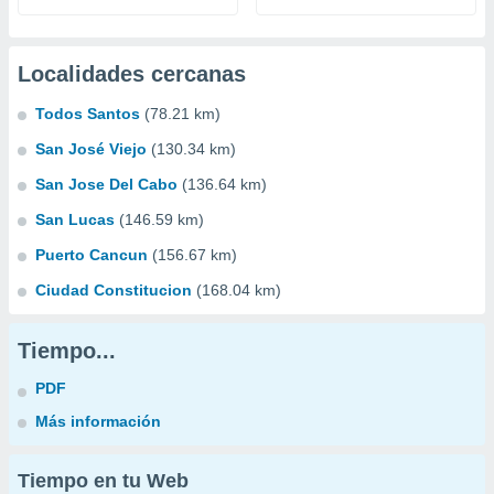
Localidades cercanas
Todos Santos
(78.21 km)
San José Viejo
(130.34 km)
San Jose Del Cabo
(136.64 km)
San Lucas
(146.59 km)
Puerto Cancun
(156.67 km)
Ciudad Constitucion
(168.04 km)
Tiempo...
PDF
Más información
Tiempo en tu Web