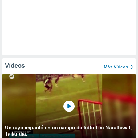
Vídeos
Más Vídeos
Un rayo impactó en un campo de fútbol en Narathiwat,
Tailandia.