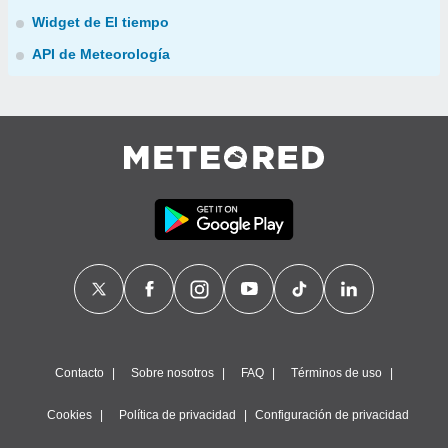
Widget de El tiempo
API de Meteorología
Contacto
Sobre nosotros
FAQ
Términos de uso
Cookies
Política de privacidad
Configuración de privacidad