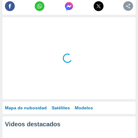
Mapa de nubosidad
Satélites
Modelos
Videos destacados