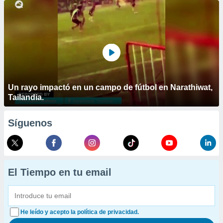
Un rayo impactó en un campo de fútbol en Narathiwat,
Tailandia.
Síguenos
El Tiempo en tu email
He leído y acepto la política de privacidad.