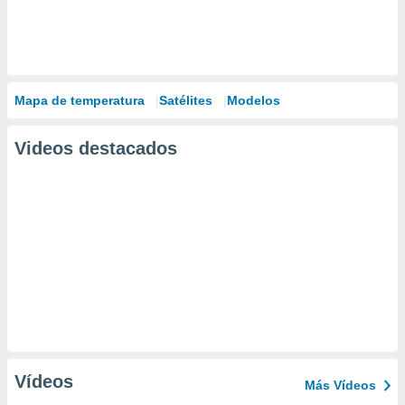
Mapa de temperatura
Satélites
Modelos
Videos destacados
Vídeos
Más Vídeos