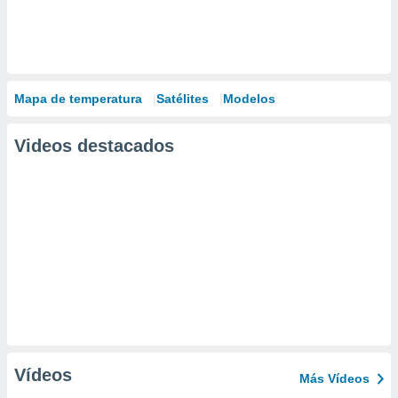
Mapa de temperatura
Satélites
Modelos
Videos destacados
Vídeos
Más Vídeos