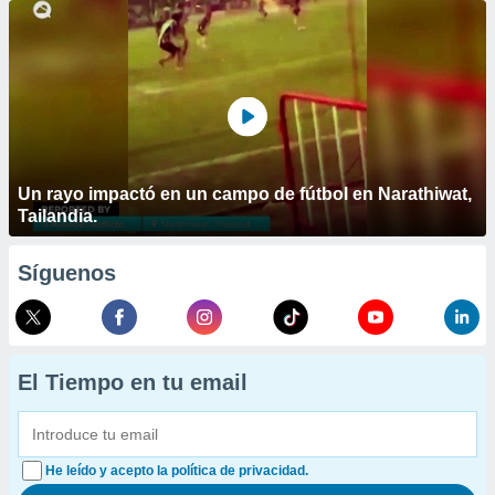
Un rayo impactó en un campo de fútbol en Narathiwat,
Tailandia.
Síguenos
El Tiempo en tu email
He leído y acepto la política de privacidad.