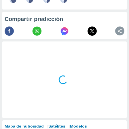
Compartir predicción
Mapa de nubosidad
Satélites
Modelos