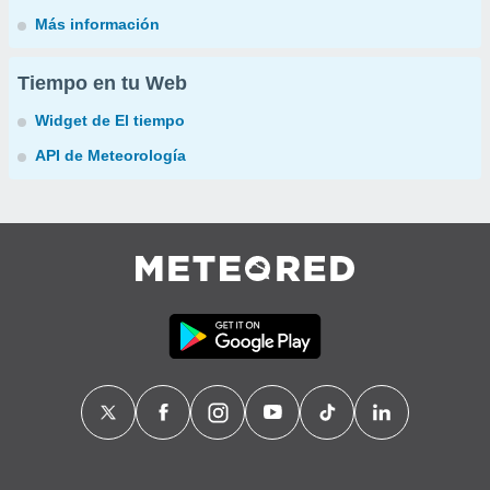
Más información
Tiempo en tu Web
Widget de El tiempo
API de Meteorología