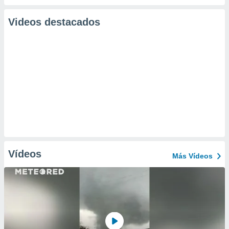
Videos destacados
Vídeos
Más Vídeos