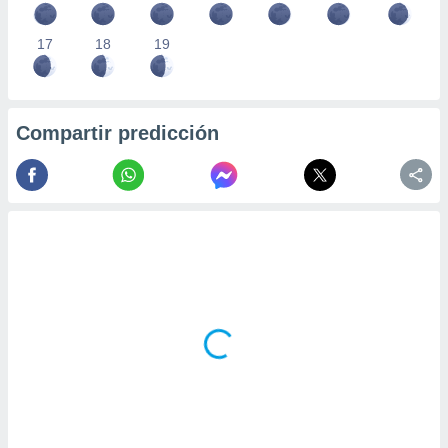
17
18
19
Compartir predicción