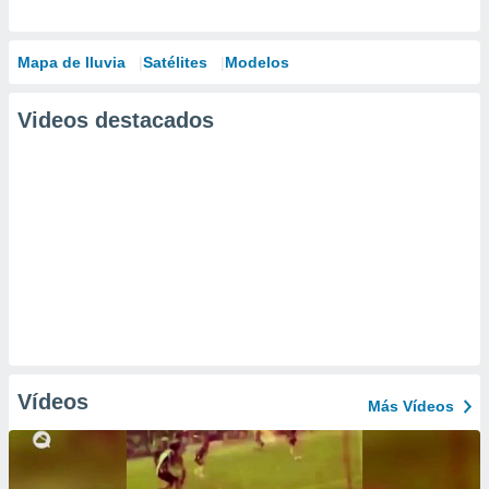
Mapa de lluvia
Satélites
Modelos
Videos destacados
Vídeos
Más Vídeos