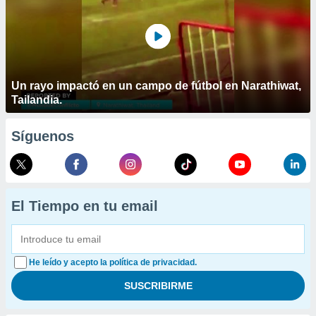
Un rayo impactó en un campo de fútbol en Narathiwat,
Tailandia.
Síguenos
El Tiempo en tu email
He leído y acepto la política de privacidad.