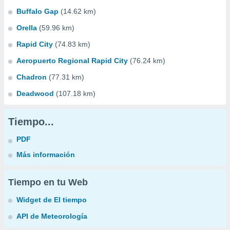
Buffalo Gap
(14.62 km)
Orella
(59.96 km)
Rapid City
(74.83 km)
Aeropuerto Regional Rapid City
(76.24 km)
Chadron
(77.31 km)
Deadwood
(107.18 km)
Tiempo...
PDF
Más información
Tiempo en tu Web
Widget de El tiempo
API de Meteorología