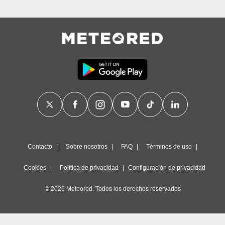
Contacto
Sobre nosotros
FAQ
Términos de uso
Cookies
Política de privacidad
Configuración de privacidad
© 2026 Meteored. Todos los derechos reservados