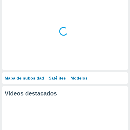
Mapa de nubosidad
Satélites
Modelos
Videos destacados