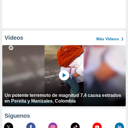
Vídeos
Más Vídeos
Un potente terremoto de magnitud 7,4 causa estrados
en Pereita y Manizales, Colombia
Síguenos