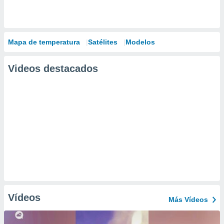
Mapa de temperatura
Satélites
Modelos
Videos destacados
Vídeos
Más Vídeos