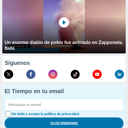
Un enorme diablo de polvo fue avistado en Zapponeta,
Italia
Síguenos
El Tiempo en tu email
He leído y acepto la política de privacidad.