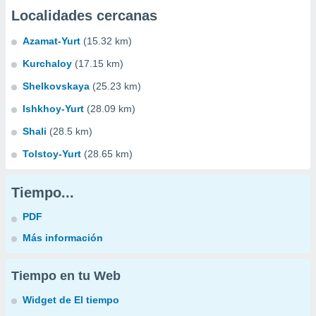
Localidades cercanas
Azamat-Yurt
(15.32 km)
Kurchaloy
(17.15 km)
Shelkovskaya
(25.23 km)
Ishkhoy-Yurt
(28.09 km)
Shali
(28.5 km)
Tolstoy-Yurt
(28.65 km)
Tiempo...
PDF
Más información
Tiempo en tu Web
Widget de El tiempo