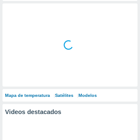
Mapa de temperatura
Satélites
Modelos
Videos destacados