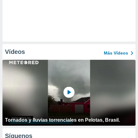
Vídeos
Más Vídeos
Tornados y lluvias torrenciales en Pelotas, Brasil.
Síguenos