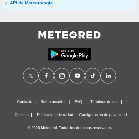
API de Meteorología
Contacto
Sobre nosotros
FAQ
Términos de uso
Cookies
Política de privacidad
Configuración de privacidad
© 2026 Meteored. Todos los derechos reservados