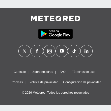
Contacto
Sobre nosotros
FAQ
Términos de uso
Cookies
Política de privacidad
Configuración de privacidad
© 2026 Meteored. Todos los derechos reservados