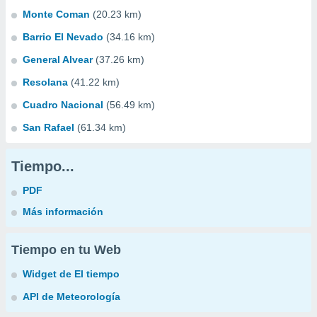
Monte Coman
(20.23 km)
Barrio El Nevado
(34.16 km)
General Alvear
(37.26 km)
Resolana
(41.22 km)
Cuadro Nacional
(56.49 km)
San Rafael
(61.34 km)
Tiempo...
PDF
Más información
Tiempo en tu Web
Widget de El tiempo
API de Meteorología