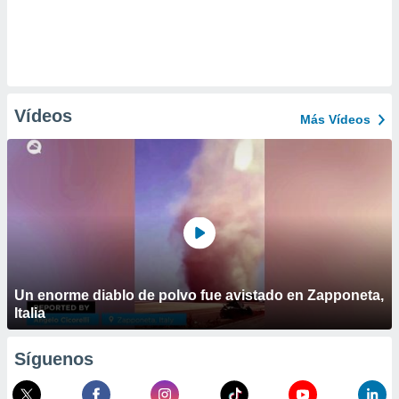
Vídeos
Más Vídeos
Un enorme diablo de polvo fue avistado en Zapponeta,
Italia
Síguenos