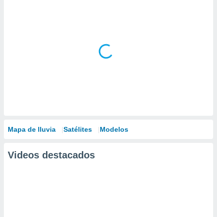
Mapa de lluvia
Satélites
Modelos
Videos destacados