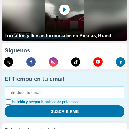
Tornados y lluvias torrenciales en Pelotas, Brasil.
Síguenos
El Tiempo en tu email
He leído y acepto la política de privacidad.