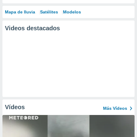
Mapa de lluvia
Satélites
Modelos
Videos destacados
Vídeos
Más Vídeos