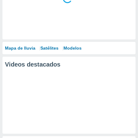
Mapa de lluvia
Satélites
Modelos
Videos destacados