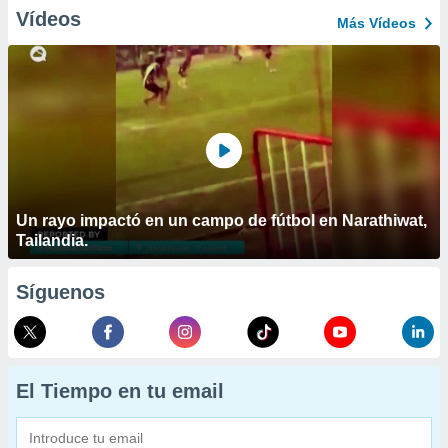
Vídeos
Más Vídeos
Un rayo impactó en un campo de fútbol en Narathiwat,
Tailandia.
Síguenos
El Tiempo en tu email