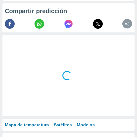
Compartir predicción
Mapa de temperatura
Satélites
Modelos