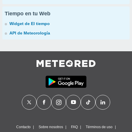
Tiempo en tu Web
Widget de El tiempo
API de Meteorología
Contacto
Sobre nosotros
FAQ
Términos de uso