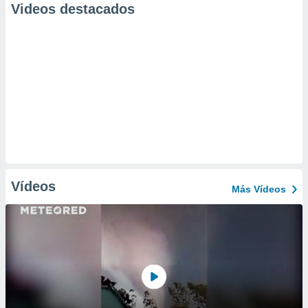
Videos destacados
Vídeos
Más Vídeos