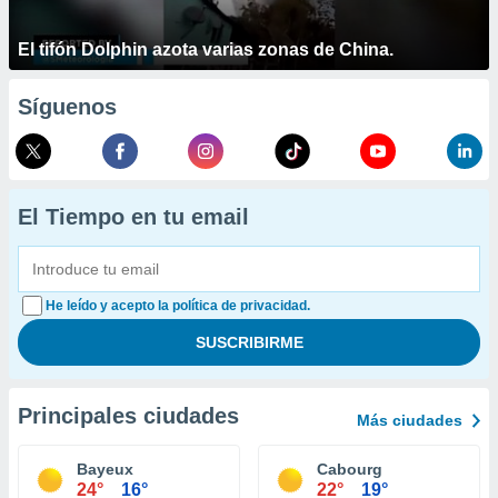
El tifón Dolphin azota varias zonas de China.
Síguenos
El Tiempo en tu email
He leído y acepto la política de privacidad.
Principales ciudades
Más ciudades
Bayeux
Cabourg
24°
16°
22°
19°