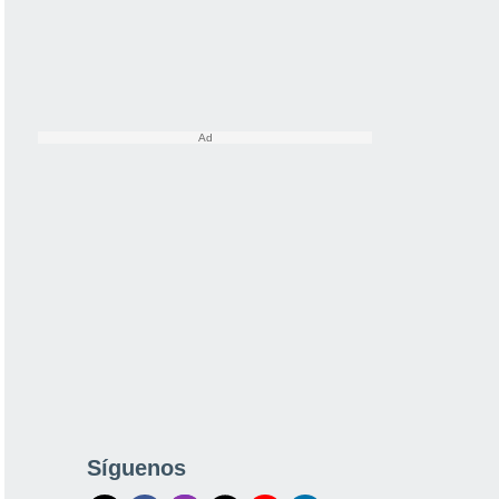
Síguenos