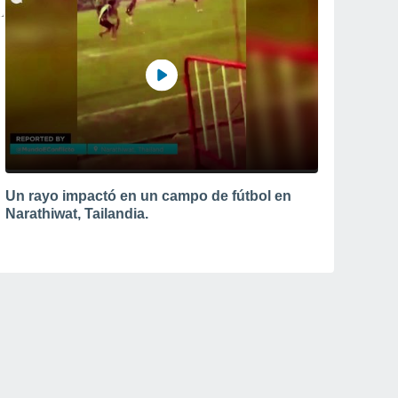
Un rayo impactó en un campo de fútbol en
Narathiwat, Tailandia.