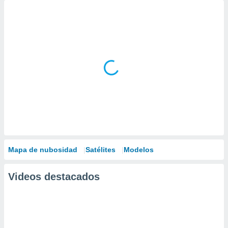
Mapa de nubosidad
Satélites
Modelos
Videos destacados