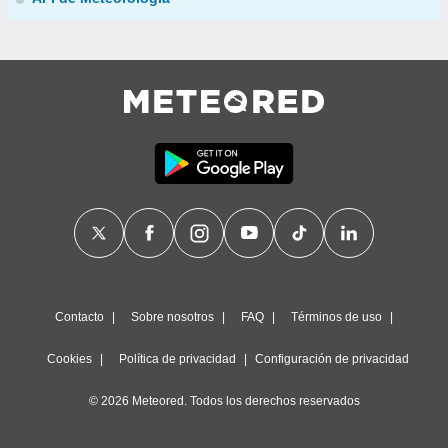
Contacto
Sobre nosotros
FAQ
Términos de uso
Cookies
Política de privacidad
Configuración de privacidad
© 2026 Meteored. Todos los derechos reservados