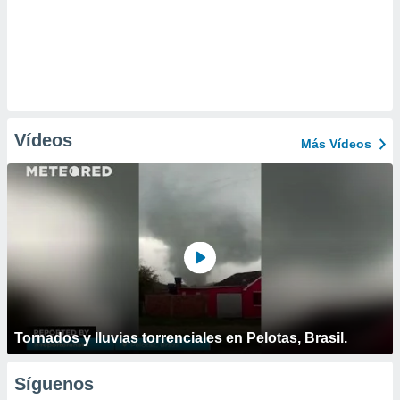
Vídeos
Más Vídeos
Tornados y lluvias torrenciales en Pelotas, Brasil.
Síguenos