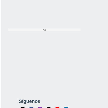
Síguenos