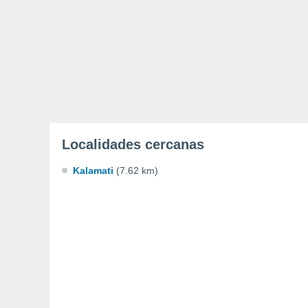
Localidades cercanas
Kalamati
(7.62 km)