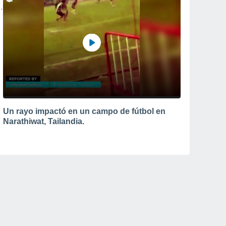
Un rayo impactó en un campo de fútbol en
Narathiwat, Tailandia.