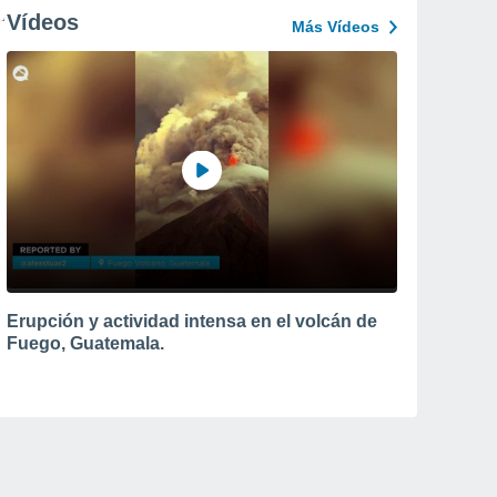
Vídeos
Más Vídeos
Erupción y actividad intensa en el volcán de
Fuego, Guatemala.