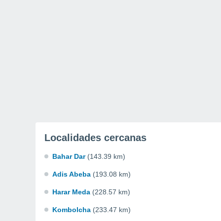
Localidades cercanas
Bahar Dar
(143.39 km)
Adis Abeba
(193.08 km)
Harar Meda
(228.57 km)
Kombolcha
(233.47 km)