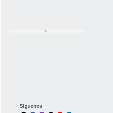
Síguenos