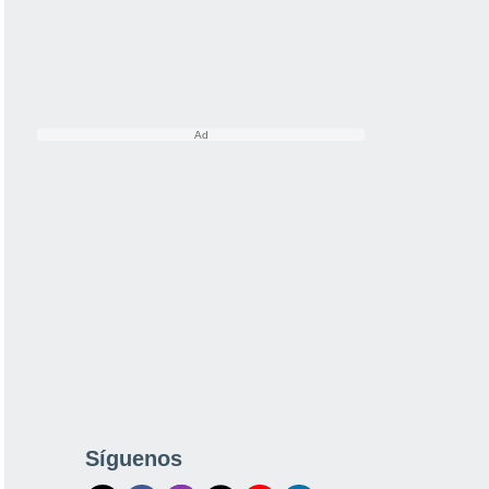
Síguenos