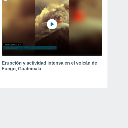
Erupción y actividad intensa en el volcán de
Fuego, Guatemala.