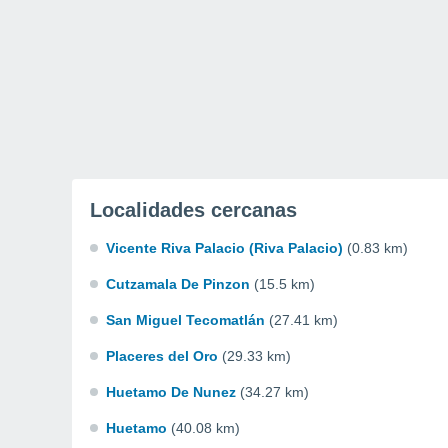
Localidades cercanas
Vicente Riva Palacio (Riva Palacio)
(0.83 km)
Cutzamala De Pinzon
(15.5 km)
San Miguel Tecomatlán
(27.41 km)
Placeres del Oro
(29.33 km)
Huetamo De Nunez
(34.27 km)
Huetamo
(40.08 km)