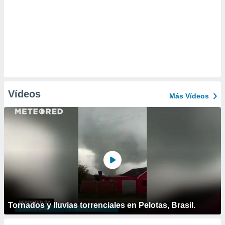
Vídeos
Más Vídeos
Tornados y lluvias torrenciales en Pelotas, Brasil.