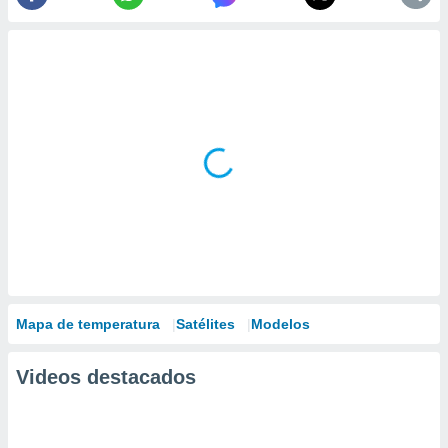
Mapa de temperatura
Satélites
Modelos
Videos destacados