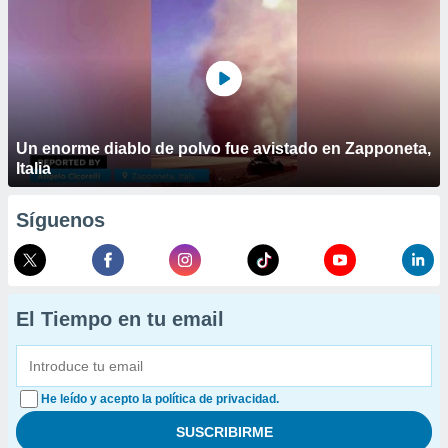
Un enorme diablo de polvo fue avistado en Zapponeta,
Italia
Síguenos
El Tiempo en tu email
He leído y acepto la política de privacidad.