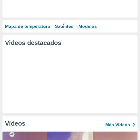
Mapa de temperatura
Satélites
Modelos
Videos destacados
Vídeos
Más Vídeos