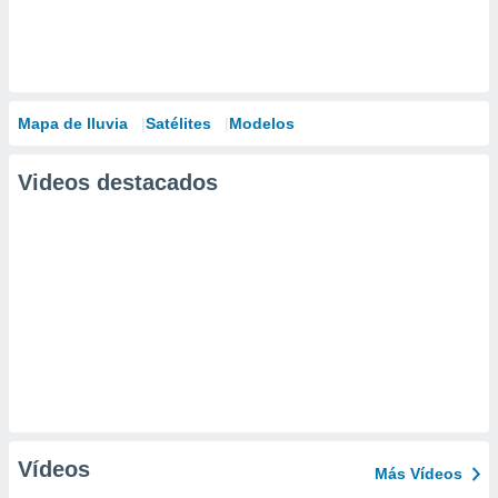
Mapa de lluvia
Satélites
Modelos
Videos destacados
Vídeos
Más Vídeos