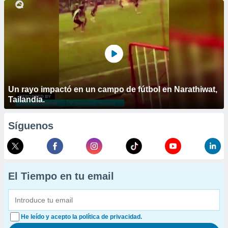
Un rayo impactó en un campo de fútbol en Narathiwat,
Tailandia.
Síguenos
El Tiempo en tu email
He leído y acepto la política de privacidad.