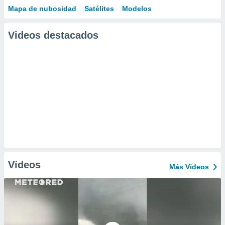
Mapa de nubosidad
Satélites
Modelos
Videos destacados
Vídeos
Más Vídeos