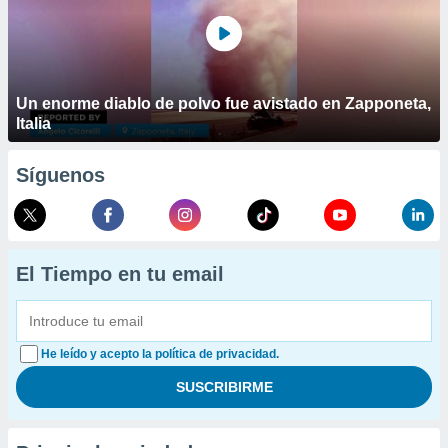
Un enorme diablo de polvo fue avistado en Zapponeta,
Italia
Síguenos
El Tiempo en tu email
He leído y acepto la política de privacidad.