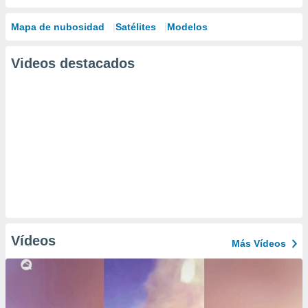
Mapa de nubosidad
Satélites
Modelos
Videos destacados
Vídeos
Más Vídeos