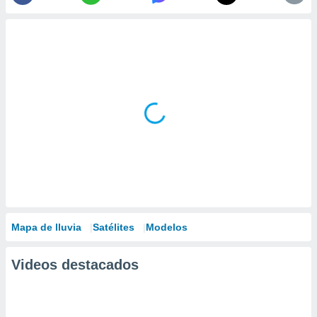
Mapa de lluvia
Satélites
Modelos
Videos destacados