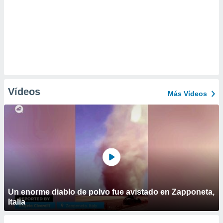
Vídeos
Más Vídeos
Un enorme diablo de polvo fue avistado en Zapponeta,
Italia