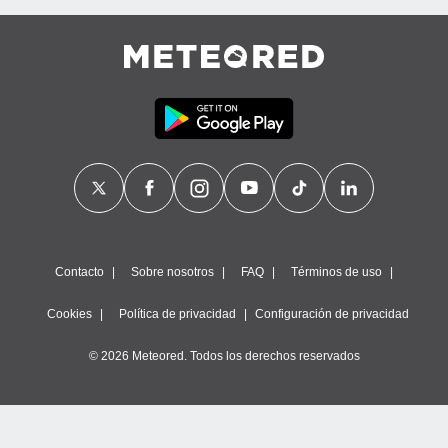
Contacto
Sobre nosotros
FAQ
Términos de uso
Cookies
Política de privacidad
Configuración de privacidad
© 2026 Meteored. Todos los derechos reservados