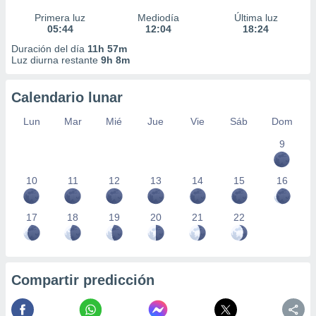
Primera luz
Mediodía
Última luz
05:44
12:04
18:24
Duración del día
11h 57m
Luz diurna restante
9h 8m
Calendario lunar
Lun
Mar
Mié
Jue
Vie
Sáb
Dom
9
10
11
12
13
14
15
16
17
18
19
20
21
22
Compartir predicción