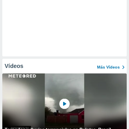
Vídeos
Más Vídeos