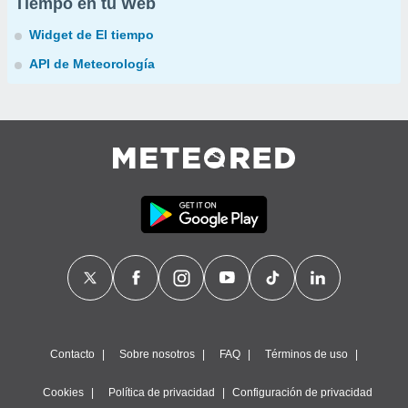
Tiempo en tu Web
Widget de El tiempo
API de Meteorología
Contacto
Sobre nosotros
FAQ
Términos de uso
Cookies
Política de privacidad
Configuración de privacidad