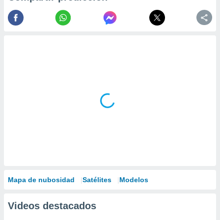
Mapa de nubosidad
Satélites
Modelos
Videos destacados