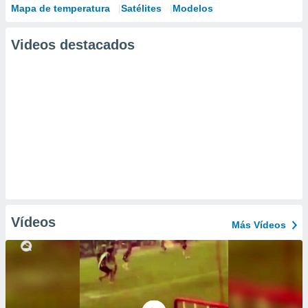
Mapa de temperatura
Satélites
Modelos
Videos destacados
Vídeos
Más Vídeos