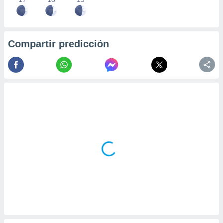
Compartir predicción