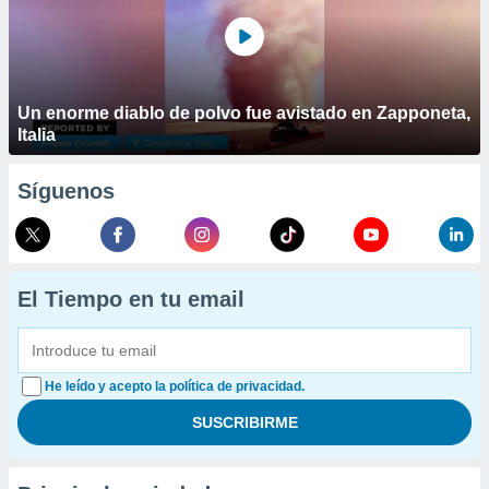
Un enorme diablo de polvo fue avistado en Zapponeta,
Italia
Síguenos
El Tiempo en tu email
He leído y acepto la política de privacidad.