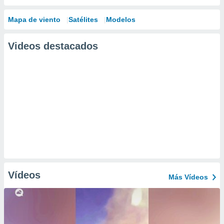
Mapa de viento
Satélites
Modelos
Videos destacados
Vídeos
Más Vídeos