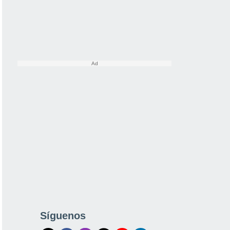
Síguenos