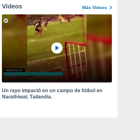
Vídeos
Más Vídeos
Un rayo impactó en un campo de fútbol en
Narathiwat, Tailandia.