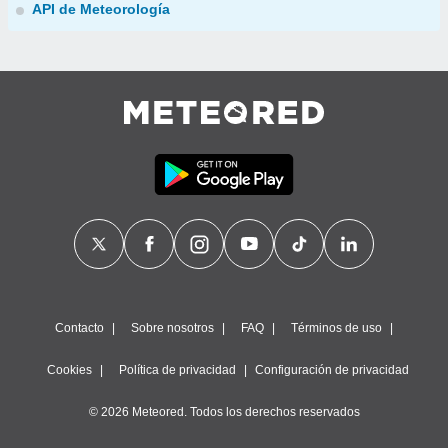
API de Meteorología
Contacto
Sobre nosotros
FAQ
Términos de uso
Cookies
Política de privacidad
Configuración de privacidad
© 2026 Meteored. Todos los derechos reservados