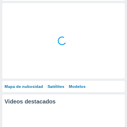
Mapa de nubosidad
Satélites
Modelos
Videos destacados