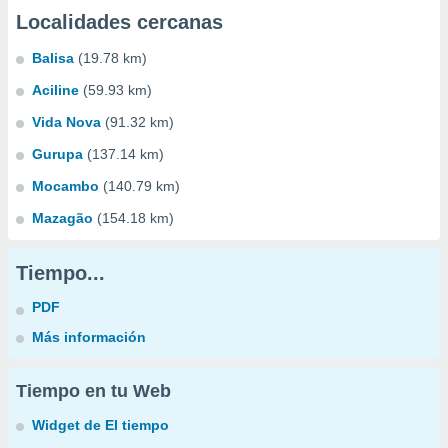
Localidades cercanas
Balisa
(19.78 km)
Aciline
(59.93 km)
Vida Nova
(91.32 km)
Gurupa
(137.14 km)
Mocambo
(140.79 km)
Mazagão
(154.18 km)
Tiempo...
PDF
Más información
Tiempo en tu Web
Widget de El tiempo