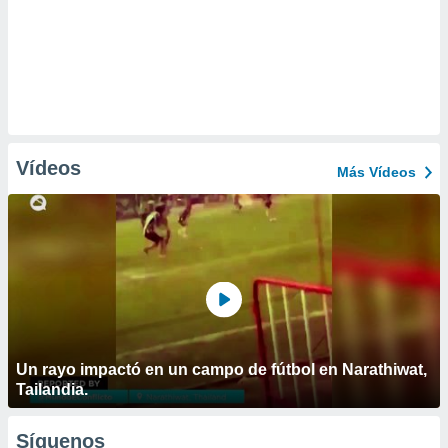
Vídeos
Más Vídeos
Un rayo impactó en un campo de fútbol en Narathiwat,
Tailandia.
Síguenos