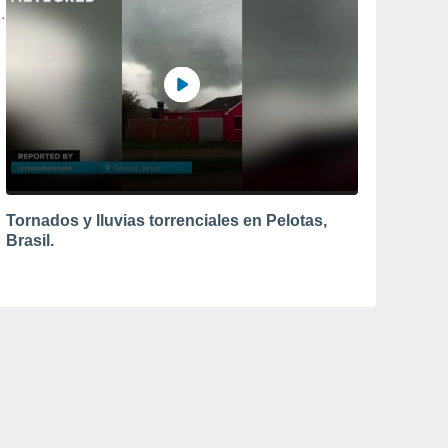
Tornados y lluvias torrenciales en Pelotas,
Brasil.