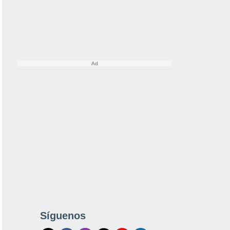
Síguenos