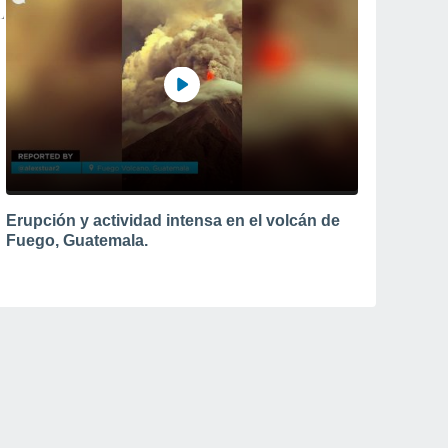
Erupción y actividad intensa en el volcán de
Fuego, Guatemala.