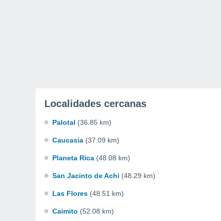
Localidades cercanas
Palotal
(36.85 km)
Caucasia
(37.09 km)
Planeta Rica
(48.08 km)
San Jacinto de Achi
(48.29 km)
Las Flores
(48.51 km)
Caimito
(52.08 km)