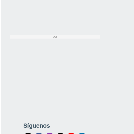
Síguenos