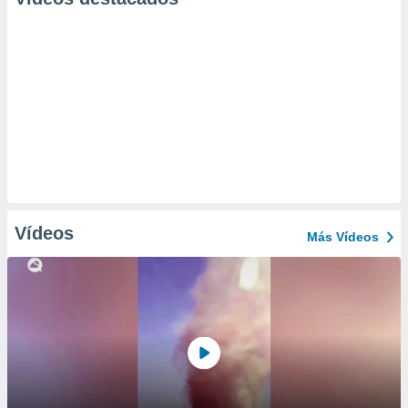
Vídeos
Más Vídeos