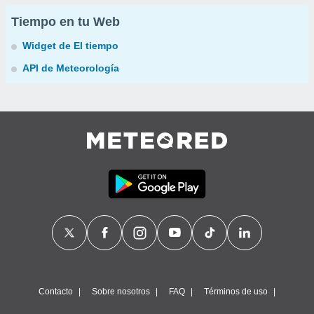
Tiempo en tu Web
Widget de El tiempo
API de Meteorología
Contacto
Sobre nosotros
FAQ
Términos de uso