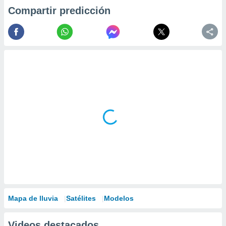
Compartir predicción
Mapa de lluvia
Satélites
Modelos
Videos destacados