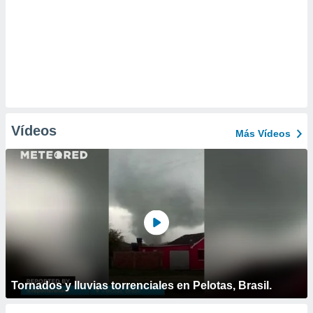
Vídeos
Más Vídeos
Tornados y lluvias torrenciales en Pelotas, Brasil.