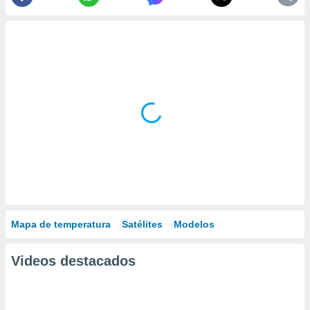
Mapa de temperatura
Satélites
Modelos
Videos destacados