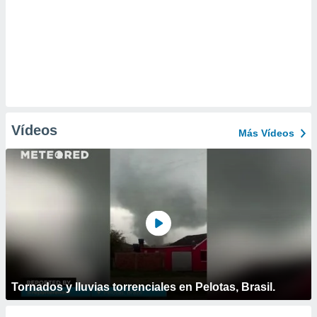
Vídeos
Más Vídeos
Tornados y lluvias torrenciales en Pelotas, Brasil.