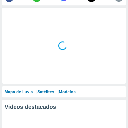
Mapa de lluvia
Satélites
Modelos
Videos destacados