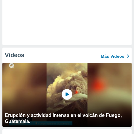
Vídeos
Más Vídeos
Erupción y actividad intensa en el volcán de Fuego,
Guatemala.