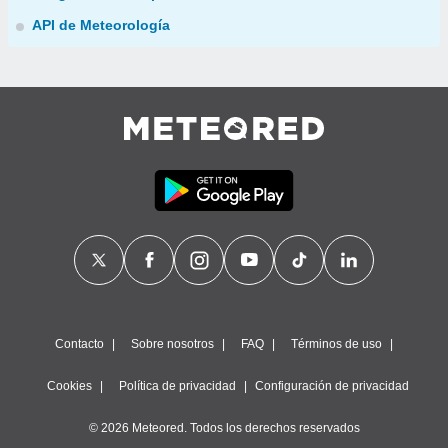
API de Meteorología
Contacto
Sobre nosotros
FAQ
Términos de uso
Cookies
Política de privacidad
Configuración de privacidad
© 2026 Meteored. Todos los derechos reservados