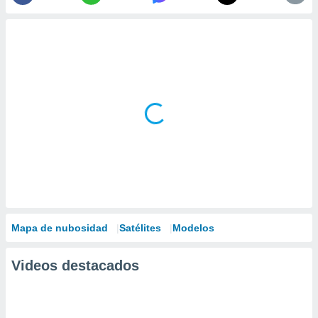
Mapa de nubosidad
Satélites
Modelos
Videos destacados