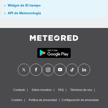
Widget de El tiempo
API de Meteorología
Contacto
Sobre nosotros
FAQ
Términos de uso
Cookies
Política de privacidad
Configuración de privacidad