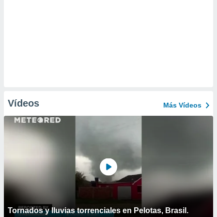
Vídeos
Más Vídeos
Tornados y lluvias torrenciales en Pelotas, Brasil.