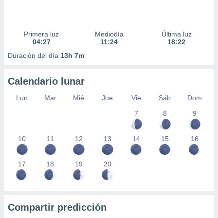
Primera luz
Mediodía
Última luz
04:27
11:24
18:22
Duración del día
13h 7m
Calendario lunar
Lun
Mar
Mié
Jue
Vie
Sáb
Dom
7
8
9
10
11
12
13
14
15
16
17
18
19
20
Compartir predicción