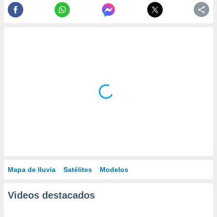
Mapa de lluvia
Satélites
Modelos
Videos destacados