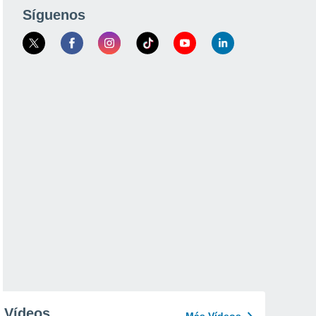
Síguenos
Vídeos