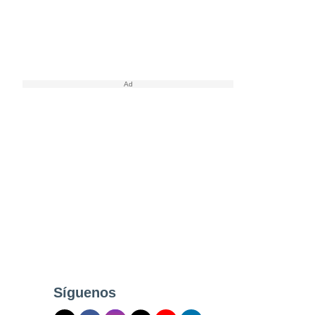
Síguenos