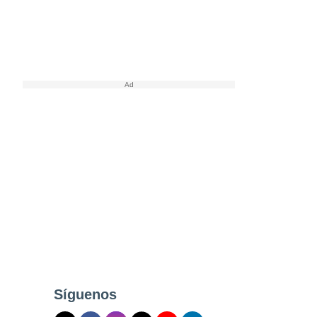
Síguenos