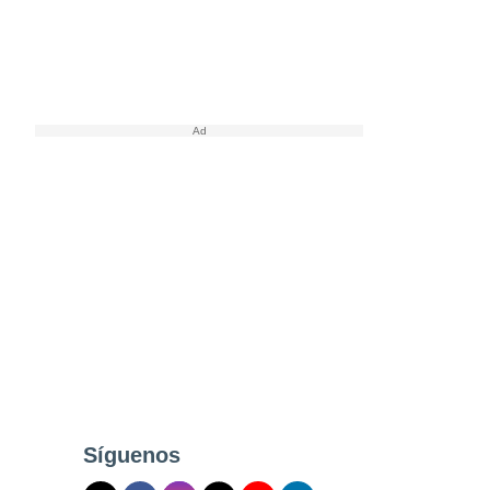
Síguenos