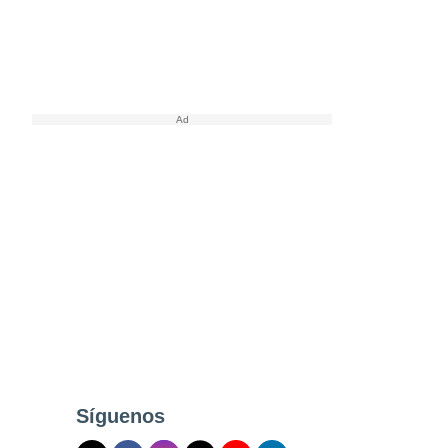
Síguenos