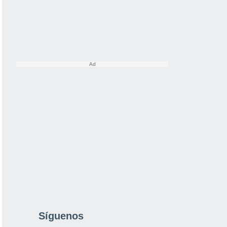
Síguenos