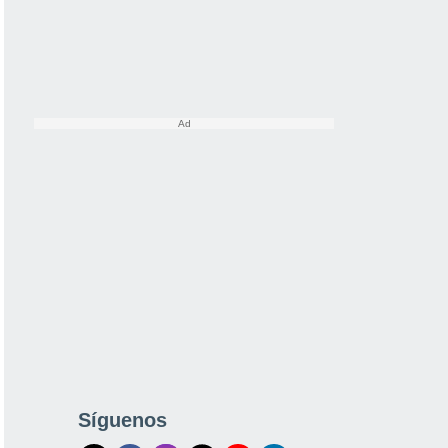
Síguenos