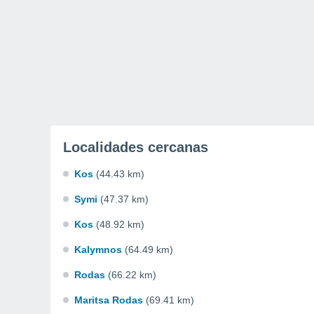
Localidades cercanas
Kos
(44.43 km)
Symi
(47.37 km)
Kos
(48.92 km)
Kalymnos
(64.49 km)
Rodas
(66.22 km)
Maritsa Rodas
(69.41 km)