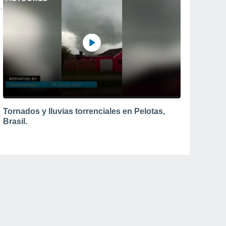
Tornados y lluvias torrenciales en Pelotas,
Brasil.