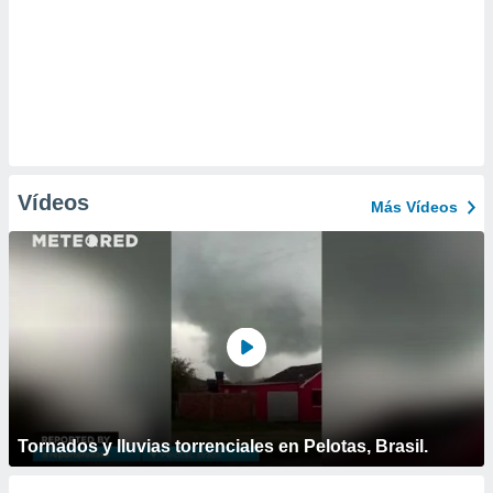
Vídeos
Más Vídeos
Tornados y lluvias torrenciales en Pelotas, Brasil.