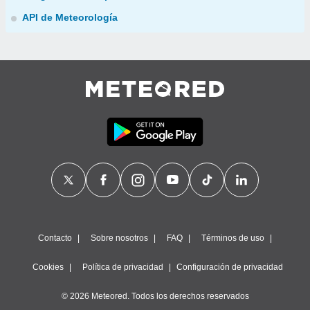
API de Meteorología
Contacto
Sobre nosotros
FAQ
Términos de uso
Cookies
Política de privacidad
Configuración de privacidad
© 2026 Meteored. Todos los derechos reservados