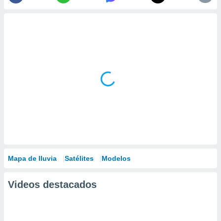
Mapa de lluvia
Satélites
Modelos
Videos destacados