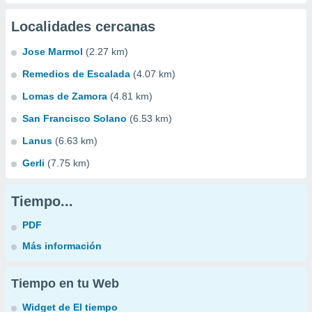
Localidades cercanas
Jose Marmol
(2.27 km)
Remedios de Escalada
(4.07 km)
Lomas de Zamora
(4.81 km)
San Francisco Solano
(6.53 km)
Lanus
(6.63 km)
Gerli
(7.75 km)
Tiempo...
PDF
Más información
Tiempo en tu Web
Widget de El tiempo