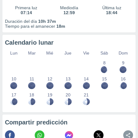
Primera luz
Mediodía
Última luz
07:14
12:59
18:44
Duración del día
10h 37m
Tiempo para el amanecer
18m
Calendario lunar
Lun
Mar
Mié
Jue
Vie
Sáb
Dom
8
9
10
11
12
13
14
15
16
17
18
19
20
21
Compartir predicción