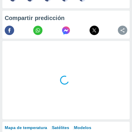
Compartir predicción
Mapa de temperatura
Satélites
Modelos