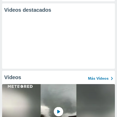
Videos destacados
Vídeos
Más Vídeos