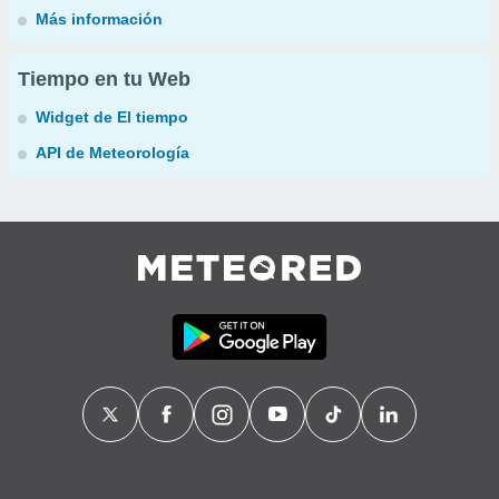
Más información
Tiempo en tu Web
Widget de El tiempo
API de Meteorología