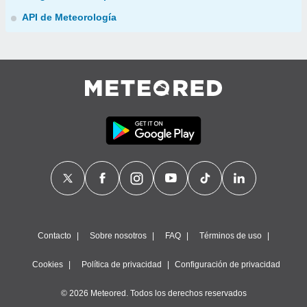
API de Meteorología
Contacto
Sobre nosotros
FAQ
Términos de uso
Cookies
Política de privacidad
Configuración de privacidad
© 2026 Meteored. Todos los derechos reservados