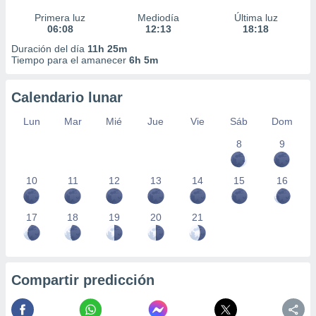
Primera luz
Mediodía
Última luz
06:08
12:13
18:18
Duración del día
11h 25m
Tiempo para el amanecer
6h 5m
Calendario lunar
Lun
Mar
Mié
Jue
Vie
Sáb
Dom
8
9
10
11
12
13
14
15
16
17
18
19
20
21
Compartir predicción