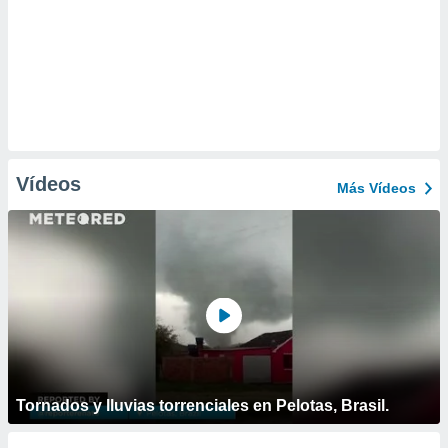
Vídeos
Más Vídeos
Tornados y lluvias torrenciales en Pelotas, Brasil.