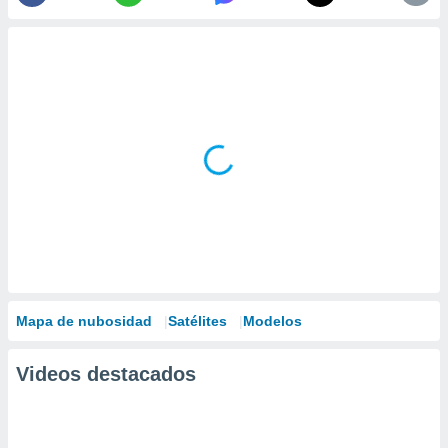
Mapa de nubosidad
Satélites
Modelos
Videos destacados