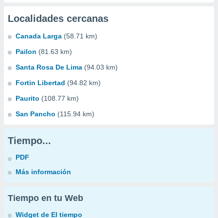
Localidades cercanas
Canada Larga
(58.71 km)
Pailon
(81.63 km)
Santa Rosa De Lima
(94.03 km)
Fortin Libertad
(94.82 km)
Paurito
(108.77 km)
San Pancho
(115.94 km)
Tiempo...
PDF
Más información
Tiempo en tu Web
Widget de El tiempo