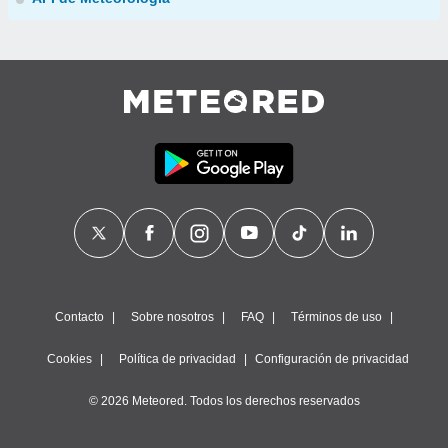
Contacto
Sobre nosotros
FAQ
Términos de uso
Cookies
Política de privacidad
Configuración de privacidad
© 2026 Meteored. Todos los derechos reservados