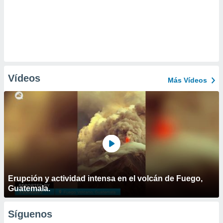
Vídeos
Más Vídeos
Erupción y actividad intensa en el volcán de Fuego,
Guatemala.
Síguenos