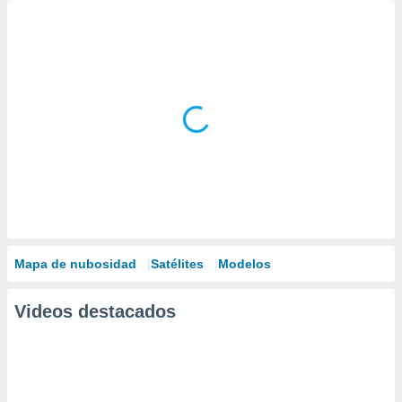
Mapa de nubosidad
Satélites
Modelos
Videos destacados