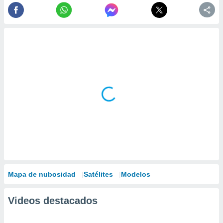
Mapa de nubosidad
Satélites
Modelos
Videos destacados