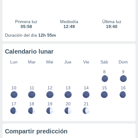
Primera luz
Mediodía
Última luz
05:58
12:49
19:40
Duración del día
12h 55m
Calendario lunar
Lun
Mar
Mié
Jue
Vie
Sáb
Dom
8
9
10
11
12
13
14
15
16
17
18
19
20
21
Compartir predicción