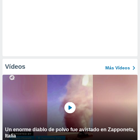
Vídeos
Más Vídeos
Un enorme diablo de polvo fue avistado en Zapponeta,
Italia